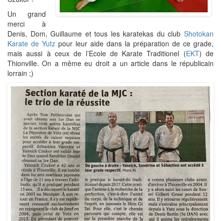
Un grand
merci à
Denis, Dom, Guillaume et tous les karatekas du club
Shotokan
Karate de Yutz
pour leur aide dans la préparation de ce grade,
mais aussi à ceux de l’Ecole de Karate Traditionel (
EKT
) de
Thionville. On a même eu droit a un article dans le républicain
lorrain ;)