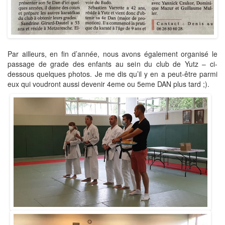
Par ailleurs, en fin d’année, nous avons également organisé le
passage de grade des enfants au sein du club de Yutz – ci-
dessous quelques photos. Je me dis qu’il y en a peut-être parmi
eux qui voudront aussi devenir 4eme ou 5eme DAN plus tard ;).